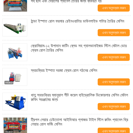
সহ ছাদ এবং দেয়ালের প্যানেল তৈরির জন্য ব্যবহৃত হয়
এখন অনুসন্ধান করুন
ঠান্ডা ইস্পাত রোল ফরমার রেইনওয়াটার ডাউনপাইভ গাটার তৈরির মেশিন
এখন অনুসন্ধান করুন
ক্রোমিয়াম-১২ উপাদান কাটিং ব্লেড সহ গ্যালভানাইজড স্টিল মেটাল ডোর
ফ্রেম রোল তৈরির মেশিন
এখন অনুসন্ধান করুন
স্বয়ংক্রিয় ইস্পাত দরজা ফ্রেম রোল গঠনের মেশিন
এখন অনুসন্ধান করুন
ধাতু স্বয়ংক্রিয় ম্যানুয়াল শীট কয়েল হাইড্রোলিক ডিকোয়লার মেশিন মেটাল
রুফিং সরঞ্জামের জন্য
এখন অনুসন্ধান করুন
ট্রিপল লেয়ার ঢেউতোলা আইবিআর গ্লাজড টাইল স্টিল রুফিং প্যানেল থ্রি
লেয়ার রোল ফর্মিং মেশিন
এখন অনুসন্ধান করুন