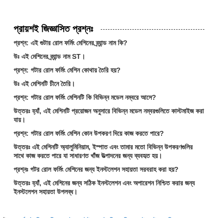
প্রায়শই জিজ্ঞাসিত প্রশ্নঃ
প্রশ্ন: এই গুটার রোল ফর্মিং মেশিনের ব্র্যান্ড নাম কি?
উঃ এই মেশিনের ব্র্যান্ড নাম ST।
প্রশ্ন: গটার রোল ফর্মিং মেশিন কোথায় তৈরি হয়?
উঃ এই মেশিনটি চীনে তৈরি।
প্রশ্ন: গটার রোল ফর্মিং মেশিনটি কি বিভিন্ন মডেল নম্বরে আসে?
উত্তরঃ হ্যাঁ, এই মেশিনটি প্রয়োজন অনুসারে বিভিন্ন মডেল নম্বরগুলিতে কাস্টমাইজ করা
যায়।
প্রশ্ন: গটার রোল ফর্মিং মেশিন কোন উপকরণ দিয়ে কাজ করতে পারে?
উত্তরঃ এই মেশিনটি অ্যালুমিনিয়াম, ইস্পাত এবং তামার মতো বিভিন্ন উপকরণগুলির
সাথে কাজ করতে পারে যা সাধারণত খাঁজ উত্পাদনের জন্য ব্যবহৃত হয়।
প্রশ্নঃ গটর রোল ফর্মিং মেশিনের জন্য ইনস্টলেশন সহায়তা সরবরাহ করা হয়?
উত্তরঃ হ্যাঁ, এই মেশিনের জন্য সঠিক ইনস্টলেশন এবং অপারেশন নিশ্চিত করার জন্য
ইনস্টলেশন সহায়তা উপলব্ধ।