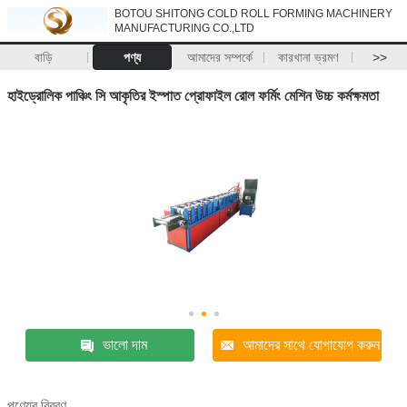
BOTOU SHITONG COLD ROLL FORMING MACHINERY
MANUFACTURING CO.,LTD
বাড়ি
পণ্য
আমাদের সম্পর্কে
কারখানা ভ্রমণ
>>
হাইড্রোলিক পাঞ্চিং সি আকৃতির ইস্পাত প্রোফাইল রোল ফর্মিং মেশিন উচ্চ কর্মক্ষমতা
ভালো দাম
আমাদের সাথে যোগাযোগ করুন
পণ্যের বিবরণ