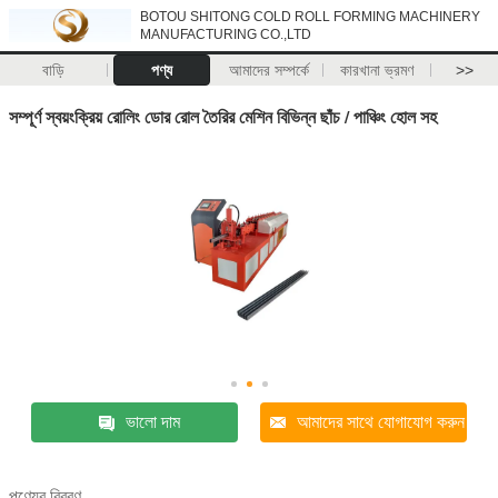
BOTOU SHITONG COLD ROLL FORMING MACHINERY
MANUFACTURING CO.,LTD
বাড়ি
পণ্য
আমাদের সম্পর্কে
কারখানা ভ্রমণ
>>
সম্পূর্ণ স্বয়ংক্রিয় রোলিং ডোর রোল তৈরির মেশিন বিভিন্ন ছাঁচ / পাঞ্চিং হোল সহ
ভালো দাম
আমাদের সাথে যোগাযোগ করুন
পণ্যের বিবরণ