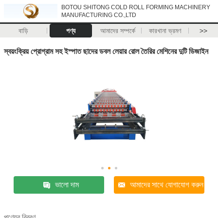
BOTOU SHITONG COLD ROLL FORMING MACHINERY
MANUFACTURING CO.,LTD
বাড়ি
পণ্য
আমাদের সম্পর্কে
কারখানা ভ্রমণ
>>
স্বয়ংক্রিয় প্রোগ্রাম সহ ইস্পাত ছাদের ডবল লেয়ার রোল তৈরির মেশিনের দুটি ডিজাইন
ভালো দাম
আমাদের সাথে যোগাযোগ করুন
পণ্যের বিবরণ