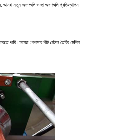
, আমরা নতুন অংশগুলি ভাঙ্গা অংশগুলি প্রতিস্থাপন
 করতে পারি।আমরা পেশাদার শীট মেটাল তৈরির মেশিন